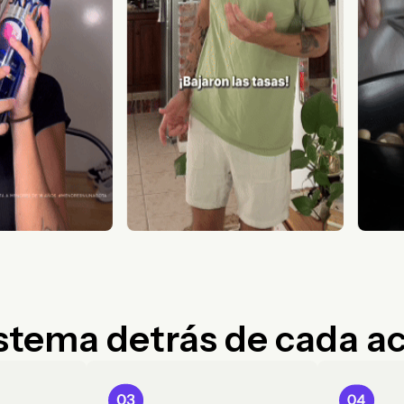
istema detrás de cada a