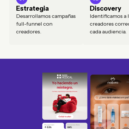
Estrategia
Discovery
Desarrollamos campañas
Identificamos a 
full-funnel con
creadores corre
creadores.
cada audiencia.