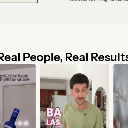
Real People, Real Result