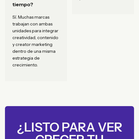
tiempo?
Sí. Muchas marcas
trabajan con ambas
unidades para integrar
creatividad, contenido
y creator marketing
dentro de una misma
estrategia de
crecimiento.
¿LISTO PARA VER