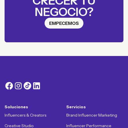
CRECER TU
NEGOCIO?
EMPECEMOS
Soluciones
Servicios
Influencers & Creators
Brand Influencer Marketing
Creative Studio
Influencer Performance