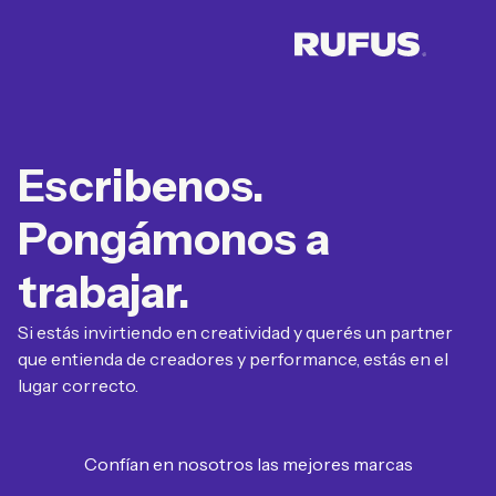
Escribenos.
Pongámonos a
trabajar.
Si estás invirtiendo en creatividad y querés un partner
que entienda de creadores y performance, estás en el
lugar correcto.
Confían en nosotros las mejores marcas