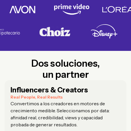
Dos soluciones,
un partner
Influencers & Creators
Real People, Real Results
Convertimos a los creadores en motores de
crecimiento medible. Seleccionamos por data:
afinidad real, credibilidad, views y capacidad
probada de generar resultados.