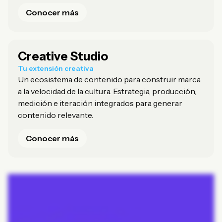
Conocer más
Creative Studio
Tu extensión creativa
Un ecosistema de contenido para construir marca
a la velocidad de la cultura. Estrategia, producción,
medición e iteración integrados para generar
contenido relevante.
Conocer más