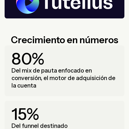
Crecimiento en números
80%
Del mix de pauta enfocado en
conversión, el motor de adquisición de
la cuenta
15%
Del funnel destinado