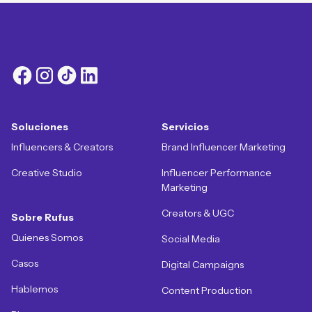
Soluciones
Servicios
Influencers & Creators
Brand Influencer Marketing
Creative Studio
Influencer Performance
Marketing
Creators & UGC
Sobre Rufus
Quienes Somos
Social Media
Casos
Digital Campaigns
Hablemos
Content Production