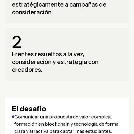
estratégicamente a campañas de
consideración
2
Frentes resueltos a la vez,
consideración y estrategia con
creadores.
El desafío
Comunicar una propuesta de valor compleja,
formación en blockchain y tecnología, de forma
clara y atractiva para captar más estudiantes.