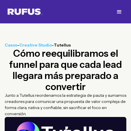
Casos
-
Creative Studio
-
Tutellus
Cómo reequilibramos el
funnel para que cada lead
llegara más preparado a
convertir
Junto a Tutellus reordenamos la estrategia de pauta y sumamos
creadores para comunicar una propuesta de valor compleja de
forma clara, nativa y confiable, sin sacrificar el foco en
conversión.