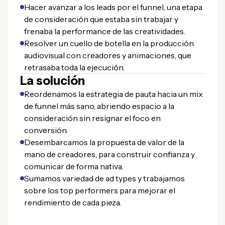
Hacer avanzar a los leads por el funnel, una etapa
de consideración que estaba sin trabajar y
frenaba la performance de las creatividades.
Resolver un cuello de botella en la producción
audiovisual con creadores y animaciones, que
retrasaba toda la ejecución.
La solución
Reordenamos la estrategia de pauta hacia un mix
de funnel más sano, abriendo espacio a la
consideración sin resignar el foco en
conversión.
Desembarcamos la propuesta de valor de la
mano de creadores, para construir confianza y
comunicar de forma nativa.
Sumamos variedad de ad types y trabajamos
sobre los top performers para mejorar el
rendimiento de cada pieza.