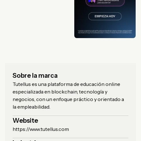
Sobre la marca
Tutellus es una plataforma de educación online
especializada en blockchain, tecnología y
negocios, con un enfoque práctico y orientado a
la empleabilidad.
Website
https://www.tutellus.com