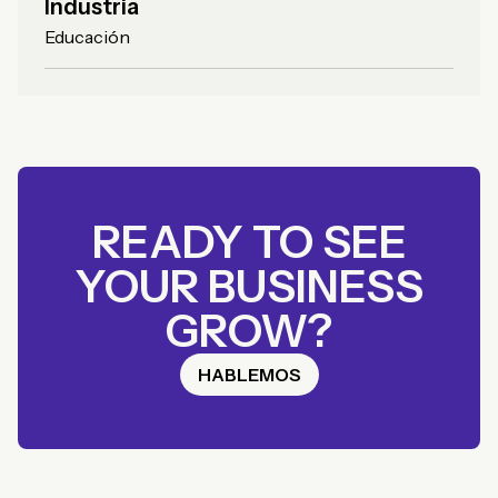
Industria
Educación
READY TO SEE
YOUR BUSINESS
GROW?
HABLEMOS