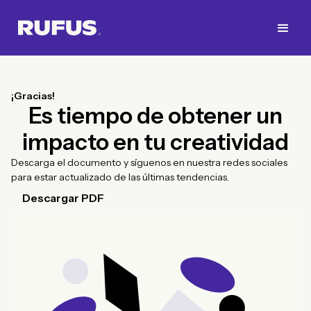
¡Gracias!
Es tiempo de obtener un
impacto en tu creatividad
Descarga el documento y síguenos en nuestra redes sociales
para estar actualizado de las últimas tendencias.
Descargar PDF